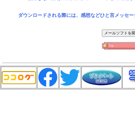
ダウンロードされる際には、感想などひと言メッセー