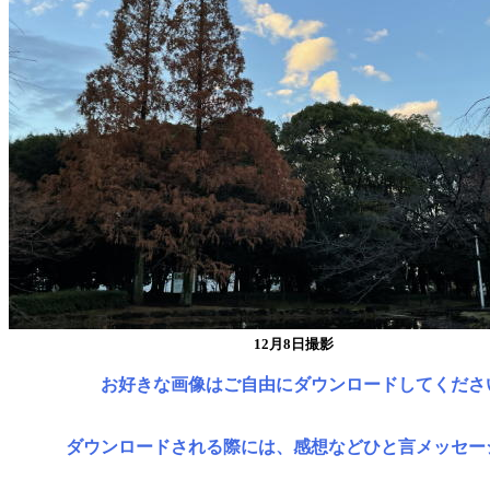
12月8日撮影
お好きな画像はご自由にダウンロードしてくださ
ダウンロードされる際には、感想などひと言メッセー