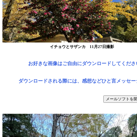
イチョウとサザンカ 11月27日撮影
お好きな画像はご自由にダウンロードしてくださ
ダウンロードされる際には、感想などひと言メッセー