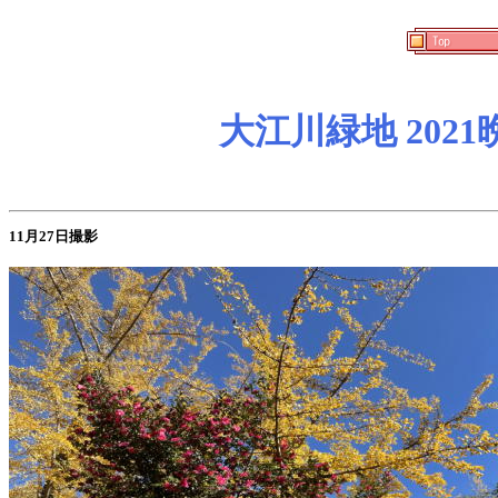
大江川緑地 202
11月27日撮影