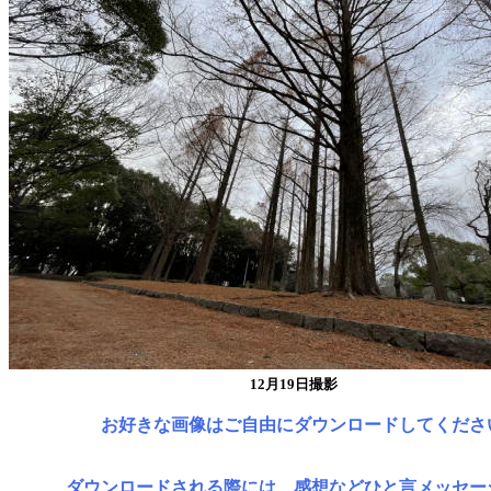
12月19日撮影
お好きな画像はご自由にダウンロードしてくださ
ダウンロードされる際には、感想などひと言メッセー