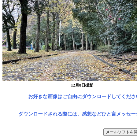
12月8日撮影
お好きな画像はご自由にダウンロードしてくださ
ダウンロードされる際には、感想などひと言メッセー