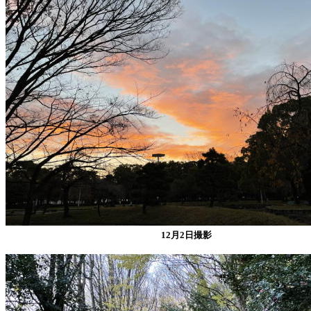
12月2日撮影