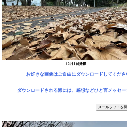
12月1日撮影
お好きな画像はご自由にダウンロードしてくださ
ダウンロードされる際には、感想などひと言メッセー