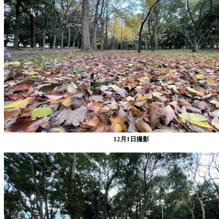
12月1日撮影