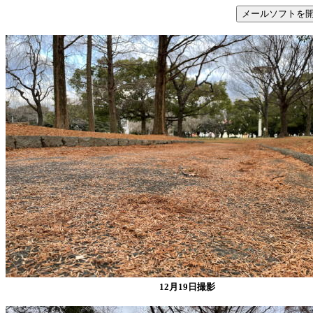
12月19日撮影