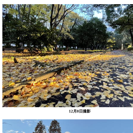
12月8日撮影