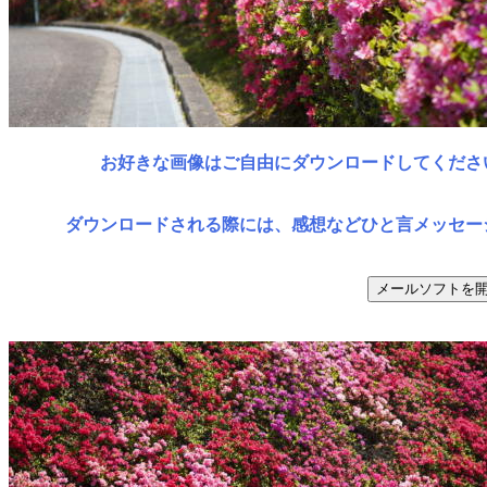
お好きな画像はご自由にダウンロードしてくださ
ダウンロードされる際には、感想などひと言メッセー