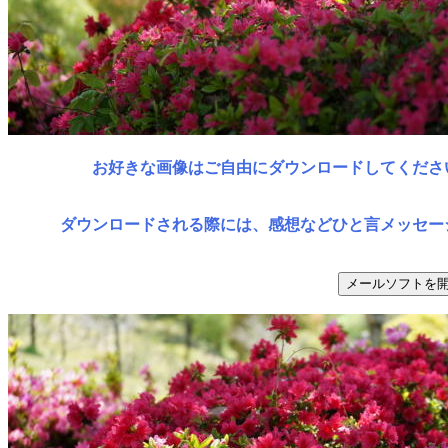
お好きな画像はご自由にダウンロードしてくださ
ダウンロードされる際には、感想などひと言メッセー