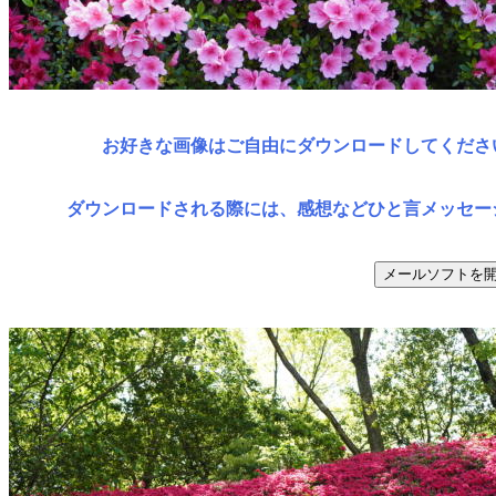
お好きな画像はご自由にダウンロードしてくださ
ダウンロードされる際には、感想などひと言メッセー